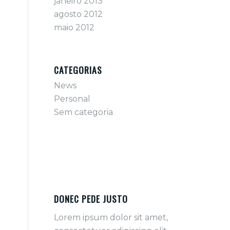
janeiro 2013
agosto 2012
maio 2012
CATEGORIAS
News
Personal
Sem categoria
DONEC PEDE JUSTO
Lorem ipsum dolor sit amet,